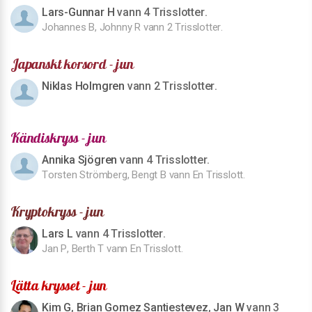
Lars-Gunnar H
vann 4 Trisslotter.
Johannes B
,
Johnny R
vann 2 Trisslotter.
Japanskt korsord - jun
Niklas Holmgren
vann 2 Trisslotter.
Kändiskryss - jun
Annika Sjögren
vann 4 Trisslotter.
Torsten Strömberg
,
Bengt B
vann En Trisslott.
Kryptokryss - jun
Lars L
vann 4 Trisslotter.
Jan P
,
Berth T
vann En Trisslott.
Lätta krysset - jun
Kim G
,
Brian Gomez Santiestevez
,
Jan W
vann 3