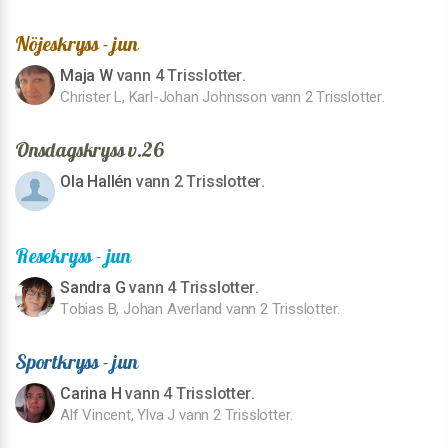
Nöjeskryss - jun
Maja W
vann 4 Trisslotter.
Christer L
,
Karl-Johan Johnsson
vann 2 Trisslotter.
Onsdagskryss v.26
Ola Hallén
vann 2 Trisslotter.
Resekryss - jun
Sandra G
vann 4 Trisslotter.
Tobias B
,
Johan Averland
vann 2 Trisslotter.
Sportkryss - jun
Carina H
vann 4 Trisslotter.
Alf Vincent
,
Ylva J
vann 2 Trisslotter.