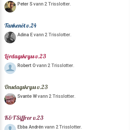
Peter S
vann 2 Trisslotter.
Tankenöt v.24
Adina E
vann 2 Trisslotter.
Lördagskryss v.23
Robert O
vann 2 Trisslotter.
Onsdagskryss v.23
Svante W
vann 2 Trisslotter.
K&T Siffror v.23
Ebba Andrén
vann 2 Trisslotter.