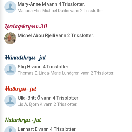
Mary-Anne M
vann 4 Trisslotter.
Mariana Ehn
,
Michael Dahlin
vann 2 Trisslotter.
Lördagskryss v.30
Michel Abou Rjeili
vann 2 Trisslotter.
Månadskryss - jul
Stig H
vann 4 Trisslotter.
Thomas E
,
Linda-Marie Lundgren
vann 2 Trisslotter.
Matkryss - jul
Ulla-Britt Ö
vann 4 Trisslotter.
Lis A
,
Björn K
vann 2 Trisslotter.
Naturkryss - jul
Lennart E
vann 4 Trisslotter.