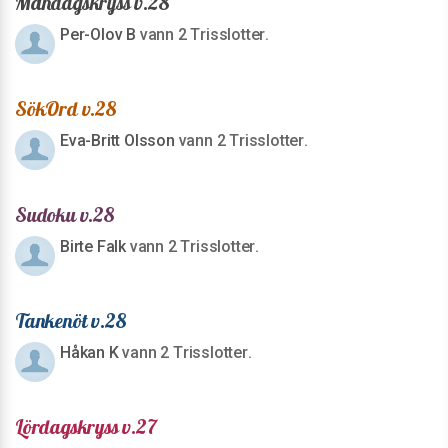
Måndagskryss v.28
Per-Olov B
vann 2 Trisslotter.
SökOrd v.28
Eva-Britt Olsson
vann 2 Trisslotter.
Sudoku v.28
Birte Falk
vann 2 Trisslotter.
Tankenöt v.28
Håkan K
vann 2 Trisslotter.
Lördagskryss v.27