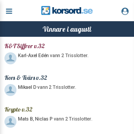
Vinnare i augusti
K&T Siffror v.32
Karl-Axel Edén
vann 2 Trisslotter.
Kors & Tvärs v.32
Mikael D
vann 2 Trisslotter.
Krypto v.32
Mats B
,
Niclas P
vann 2 Trisslotter.