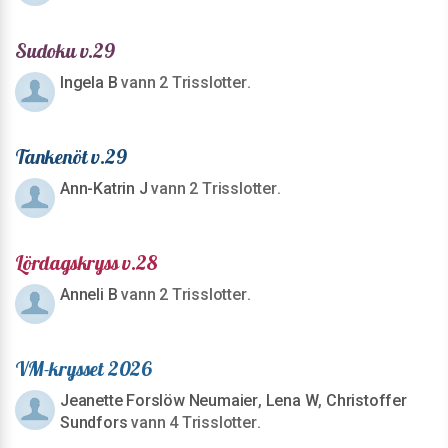
Sudoku v.29
Ingela B
vann 2 Trisslotter.
Tankenöt v.29
Ann-Katrin J
vann 2 Trisslotter.
Lördagskryss v.28
Anneli B
vann 2 Trisslotter.
VM-krysset 2026
Jeanette Forslöw Neumaier
,
Lena W
,
Christoffer
Sundfors
vann 4 Trisslotter.