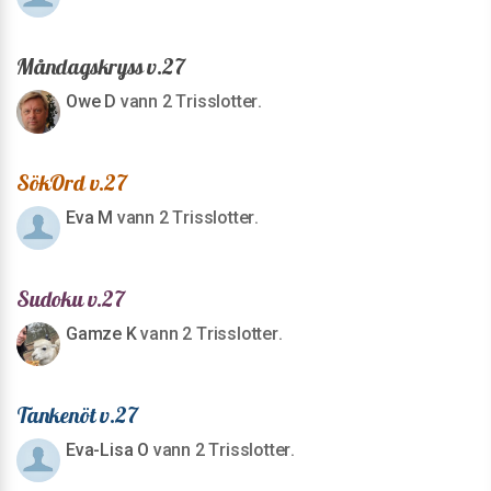
Måndagskryss v.27
Owe D
vann 2 Trisslotter.
SökOrd v.27
Eva M
vann 2 Trisslotter.
Sudoku v.27
Gamze K
vann 2 Trisslotter.
Tankenöt v.27
Eva-Lisa O
vann 2 Trisslotter.