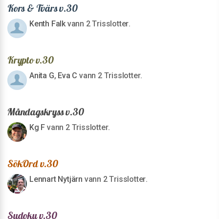
Kors & Tvärs v.30
Kenth Falk
vann 2 Trisslotter.
Krypto v.30
Anita G
,
Eva C
vann 2 Trisslotter.
Måndagskryss v.30
Kg F
vann 2 Trisslotter.
SökOrd v.30
Lennart Nytjärn
vann 2 Trisslotter.
Sudoku v.30