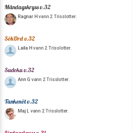
Måndagskryss v.32
Ragnar H
vann 2 Trisslotter.
SökOrd v.32
Laila H
vann 2 Trisslotter.
Sudoku v.32
Ann G
vann 2 Trisslotter.
Tankenöt v.32
Maj L
vann 2 Trisslotter.
Lördagskryss v.31