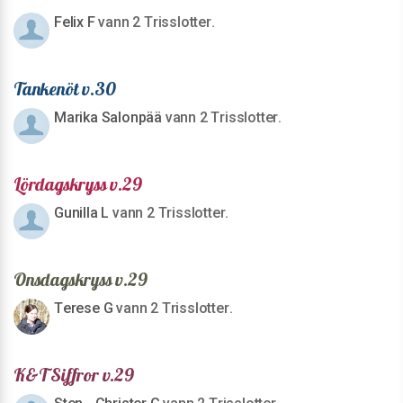
Felix F
vann 2 Trisslotter.
Tankenöt v.30
Marika Salonpää
vann 2 Trisslotter.
Lördagskryss v.29
Gunilla L
vann 2 Trisslotter.
Onsdagskryss v.29
Terese G
vann 2 Trisslotter.
K&T Siffror v.29