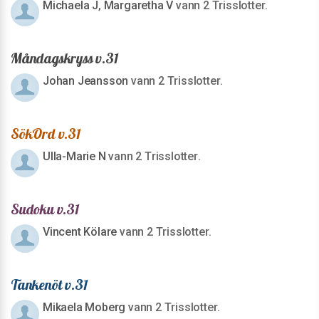
Michaela J
,
Margaretha V
vann 2 Trisslotter.
Måndagskryss v.31
Johan Jeansson
vann 2 Trisslotter.
SökOrd v.31
Ulla-Marie N
vann 2 Trisslotter.
Sudoku v.31
Vincent Kölare
vann 2 Trisslotter.
Tankenöt v.31
Mikaela Moberg
vann 2 Trisslotter.