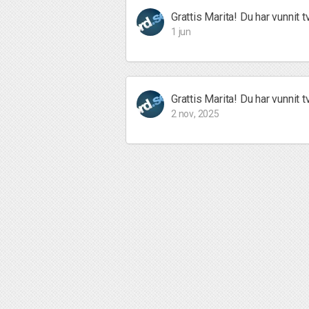
Grattis Marita! Du har vunnit 
1 jun
Grattis Marita! Du har vunnit 
2 nov, 2025