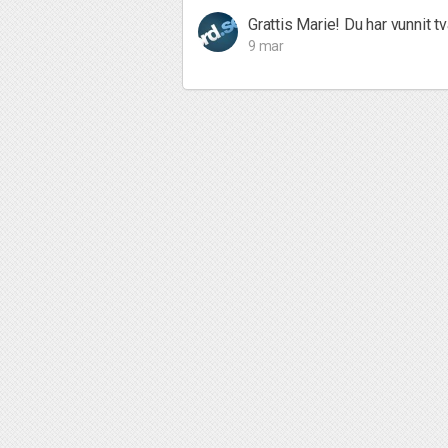
Grattis Marie! Du har vunnit tv
9 mar