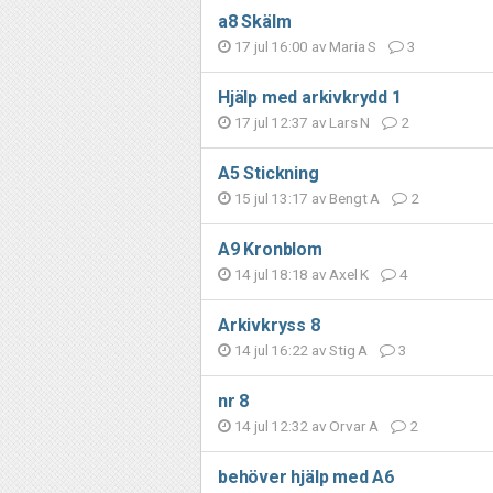
a8 Skälm
17 jul 16:00 av
Maria S
3
Hjälp med arkivkrydd 1
17 jul 12:37 av
Lars N
2
A5 Stickning
15 jul 13:17 av
Bengt A
2
A9 Kronblom
14 jul 18:18 av
Axel K
4
Arkivkryss 8
14 jul 16:22 av
Stig A
3
nr 8
14 jul 12:32 av
Orvar A
2
behöver hjälp med A6