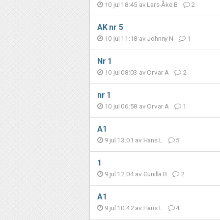
10 jul 18:45 av
Lars-Åke B
2
AK nr 5
10 jul 11:18 av
Johnny N
1
Nr 1
10 jul 08:03 av
Orvar A
2
nr 1
10 jul 06:58 av
Orvar A
1
A1
9 jul 13:01 av
Hans L
5
1
9 jul 12:04 av
Gunilla B
2
A1
9 jul 10:42 av
Hans L
4