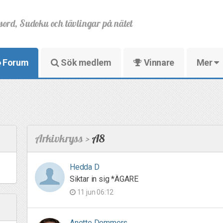
sord, Sudoku och tävlingar på nätet
Forum
Sök medlem
Vinnare
Mer
Arkivkryss >
A8
Hedda D
Siktar in sig *ÄGARE
11 jun 06:12
Anette Demmers