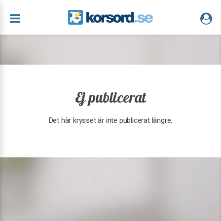
Ej publicerat
Det här krysset är inte publicerat längre.