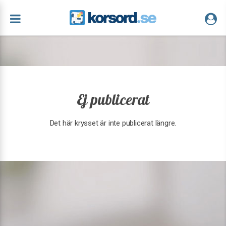
Ej publicerat
Det här krysset är inte publicerat längre.