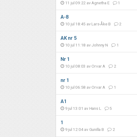
11 jul 09:22 av
Agnetha E
1
A-8
10 jul 18:45 av
Lars-Åke B
2
AK nr 5
10 jul 11:18 av
Johnny N
1
Nr 1
10 jul 08:03 av
Orvar A
2
nr 1
10 jul 06:58 av
Orvar A
1
A1
9 jul 13:01 av
Hans L
5
1
9 jul 12:04 av
Gunilla B
2