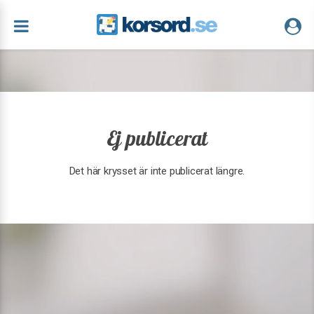
Ej publicerat
Det här krysset är inte publicerat längre.