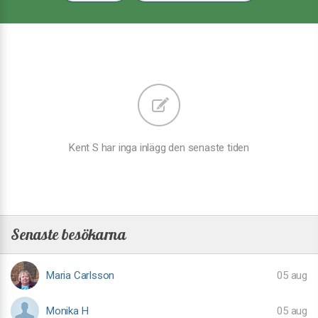
Kent S har inga inlägg den senaste tiden
Senaste besökarna
Maria Carlsson
05 aug
Monika H
05 aug