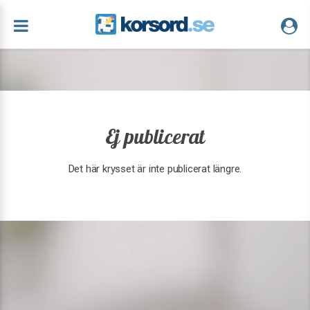
Ej publicerat
Det här krysset är inte publicerat längre.