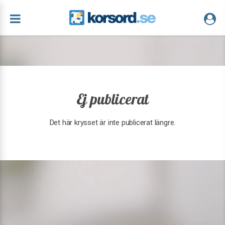
Ej publicerat
Det här krysset är inte publicerat längre.