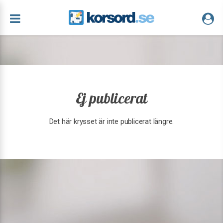
Ej publicerat
Det här krysset är inte publicerat längre.