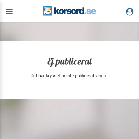
Ej publicerat
Det här krysset är inte publicerat längre.