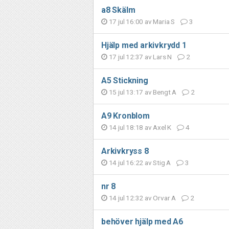
a8 Skälm
17 jul 16:00 av
Maria S
3
Hjälp med arkivkrydd 1
17 jul 12:37 av
Lars N
2
A5 Stickning
15 jul 13:17 av
Bengt A
2
A9 Kronblom
14 jul 18:18 av
Axel K
4
Arkivkryss 8
14 jul 16:22 av
Stig A
3
nr 8
14 jul 12:32 av
Orvar A
2
behöver hjälp med A6