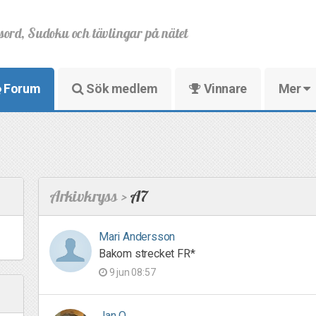
sord, Sudoku och tävlingar på nätet
Forum
Sök medlem
Vinnare
Mer
Arkivkryss >
A7
Mari Andersson
Bakom strecket FR*
9 jun 08:57
Jan O