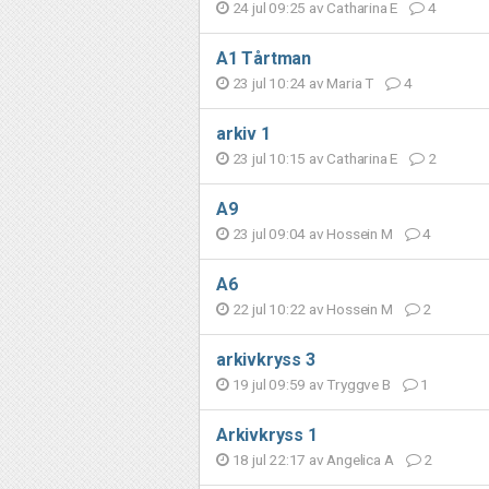
24 jul 09:25 av
Catharina E
4
A1 Tårtman
23 jul 10:24 av
Maria T
4
arkiv 1
23 jul 10:15 av
Catharina E
2
A9
23 jul 09:04 av
Hossein M
4
A6
22 jul 10:22 av
Hossein M
2
arkivkryss 3
19 jul 09:59 av
Tryggve B
1
Arkivkryss 1
18 jul 22:17 av
Angelica A
2