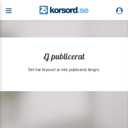
Ej publicerat
Det här krysset är inte publicerat längre.