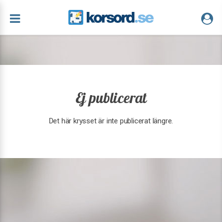
Ej publicerat
Det här krysset är inte publicerat längre.