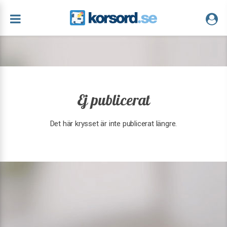
Ej publicerat
Det här krysset är inte publicerat längre.