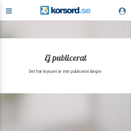
Ej publicerat
Det här krysset är inte publicerat längre.