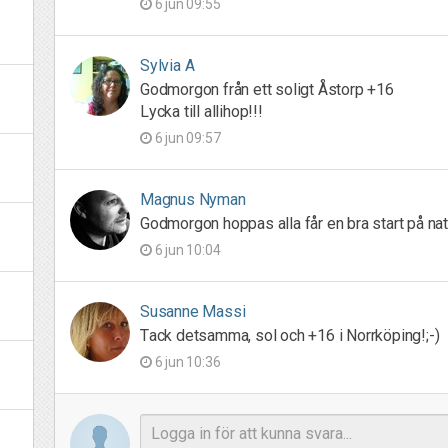
6 jun 09:55
Sylvia A
Godmorgon från ett soligt Åstorp +16
Lycka till allihop!!!
6 jun 09:57
Magnus Nyman
Godmorgon hoppas alla får en bra start på na
6 jun 10:04
Susanne Massi
Tack detsamma, sol och +16 i Norrköping!;-)
6 jun 10:36