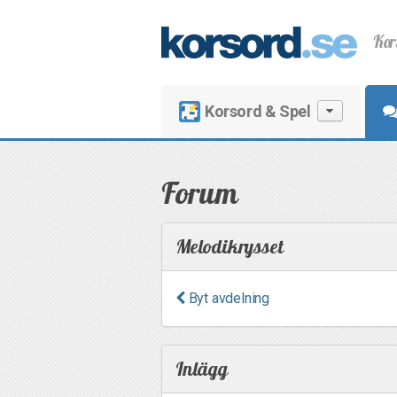
Kor
Korsord & Spel
Forum
Melodikrysset
Byt avdelning
Inlägg