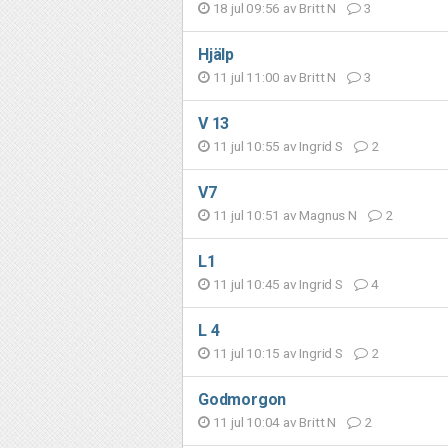
18 jul 09:56 av
Britt N
3
Hjälp
11 jul 11:00 av
Britt N
3
V 13
11 jul 10:55 av
Ingrid S
2
V7
11 jul 10:51 av
Magnus N
2
L1
11 jul 10:45 av
Ingrid S
4
L 4
11 jul 10:15 av
Ingrid S
2
Godmorgon
11 jul 10:04 av
Britt N
2