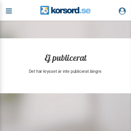
Ej publicerat
Det här krysset är inte publicerat längre.