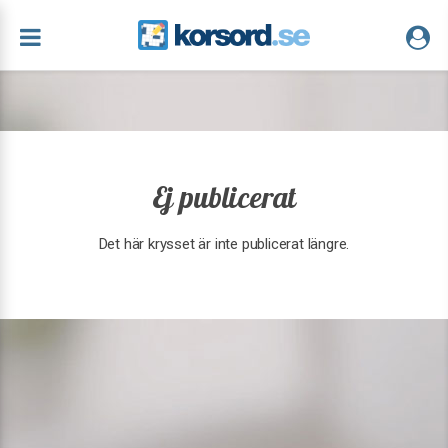
Ej publicerat
Det här krysset är inte publicerat längre.