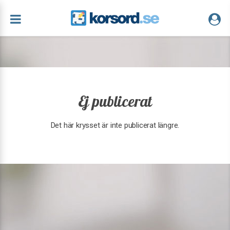
Ej publicerat
Det här krysset är inte publicerat längre.