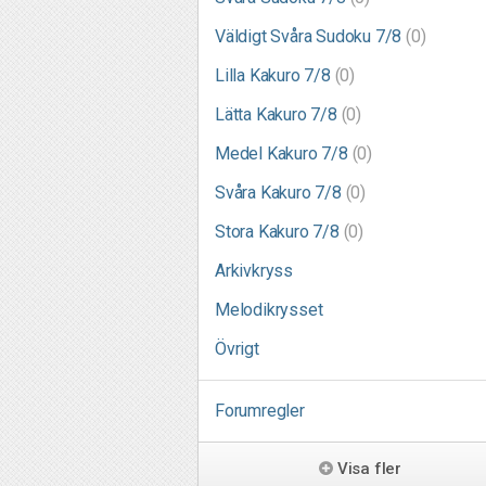
Väldigt Svåra Sudoku 7/8
(0)
Lilla Kakuro 7/8
(0)
Lätta Kakuro 7/8
(0)
Medel Kakuro 7/8
(0)
Svåra Kakuro 7/8
(0)
Stora Kakuro 7/8
(0)
Arkivkryss
Melodikrysset
Övrigt
Forumregler
Visa fler