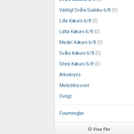
Väldigt Svåra Sudoku 6/8
(0)
Lilla Kakuro 6/8
(0)
Lätta Kakuro 6/8
(0)
Medel Kakuro 6/8
(0)
Svåra Kakuro 6/8
(0)
Stora Kakuro 6/8
(0)
Arkivkryss
Melodikrysset
Övrigt
Forumregler
Visa fler