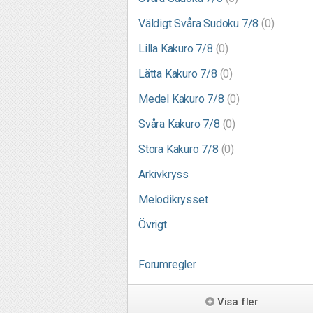
Väldigt Svåra Sudoku 7/8
(0)
Lilla Kakuro 7/8
(0)
Lätta Kakuro 7/8
(0)
Medel Kakuro 7/8
(0)
Svåra Kakuro 7/8
(0)
Stora Kakuro 7/8
(0)
Arkivkryss
Melodikrysset
Övrigt
Forumregler
Visa fler