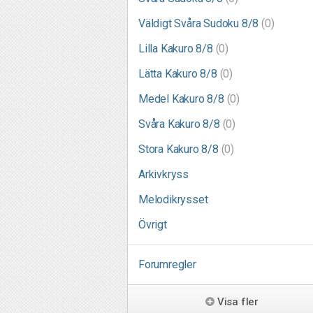
Väldigt Svåra Sudoku 8/8
(0)
Lilla Kakuro 8/8
(0)
Lätta Kakuro 8/8
(0)
Medel Kakuro 8/8
(0)
Svåra Kakuro 8/8
(0)
Stora Kakuro 8/8
(0)
Arkivkryss
Melodikrysset
Övrigt
Forumregler
Visa fler