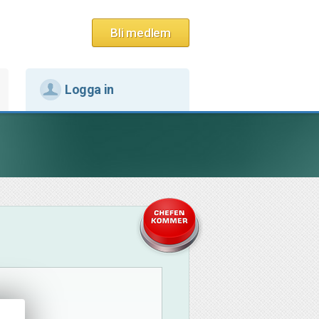
Bli medlem
Logga in