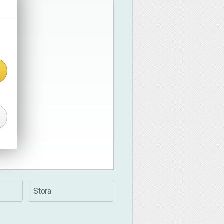
Stora