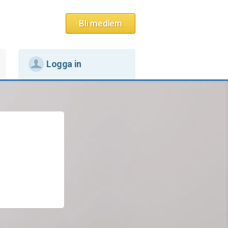
Bli medlem
Logga in