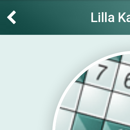
Lilla 