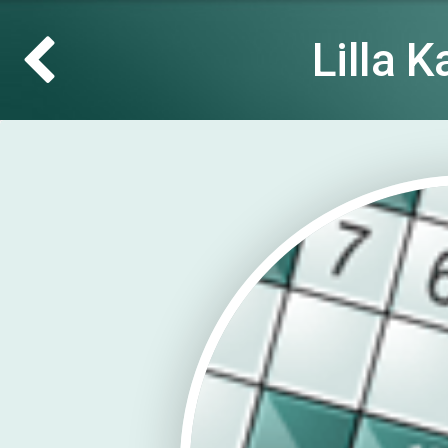
Lilla 