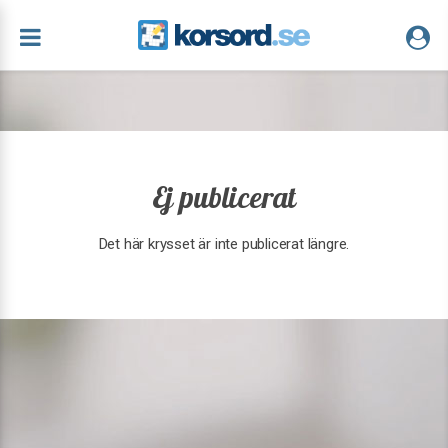
Ej publicerat
Det här krysset är inte publicerat längre.