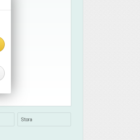
Stora