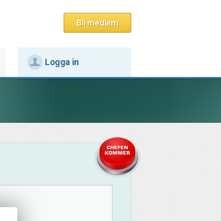
Bli medlem
Logga in