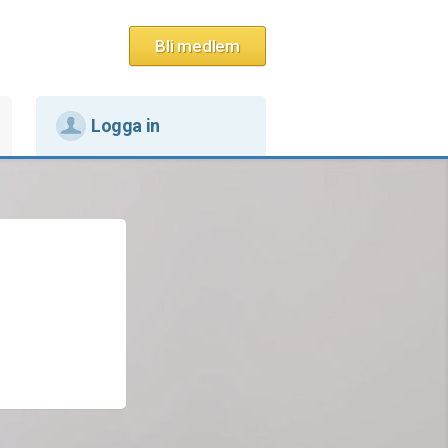
Bli medlem
Logga in