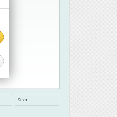
Stora