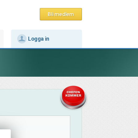
Bli medlem
Logga in