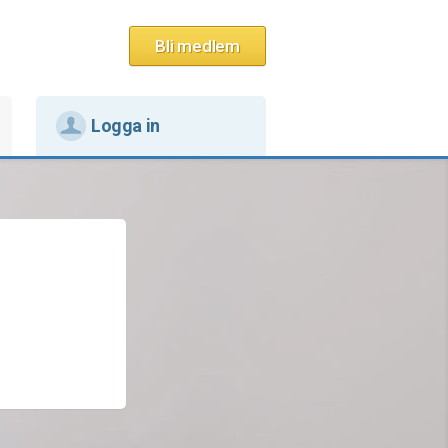
Bli medlem
Logga in