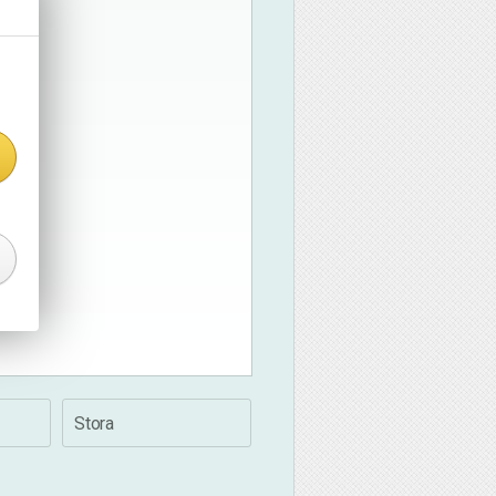
Stora