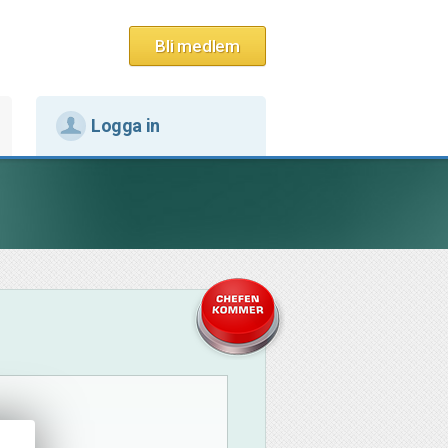
Bli medlem
Logga in