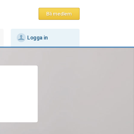
Bli medlem
Logga in