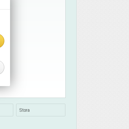
Stora