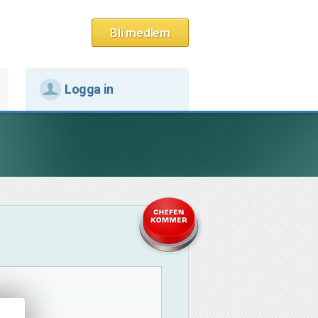
Bli medlem
Logga in