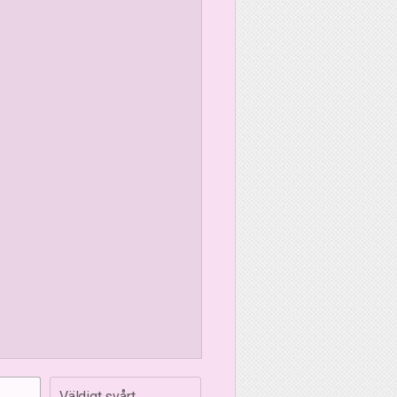
Väldigt svårt