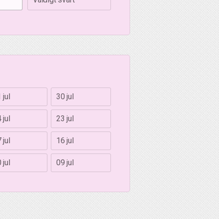
 jul
30 jul
 jul
23 jul
 jul
16 jul
 jul
09 jul