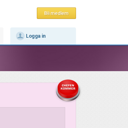
Bli medlem
Logga in