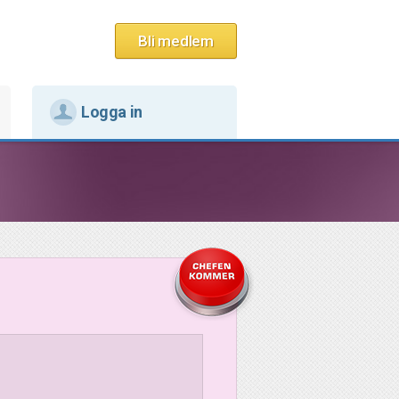
Bli medlem
Logga in