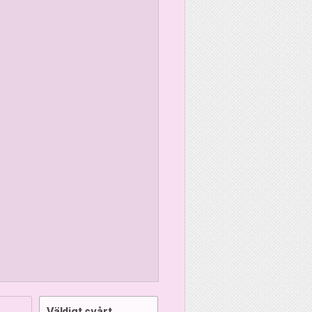
Väldigt svårt