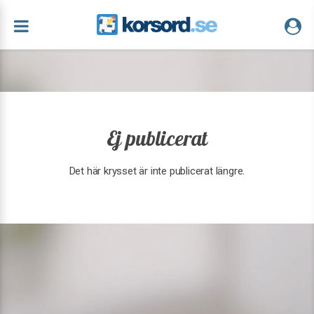
Ej publicerat
Det här krysset är inte publicerat längre.