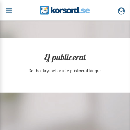
Ej publicerat
Det här krysset är inte publicerat längre.