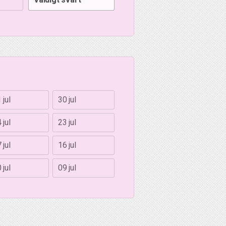
 jul
30 jul
 jul
23 jul
 jul
16 jul
 jul
09 jul