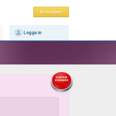
Bli medlem
Logga in