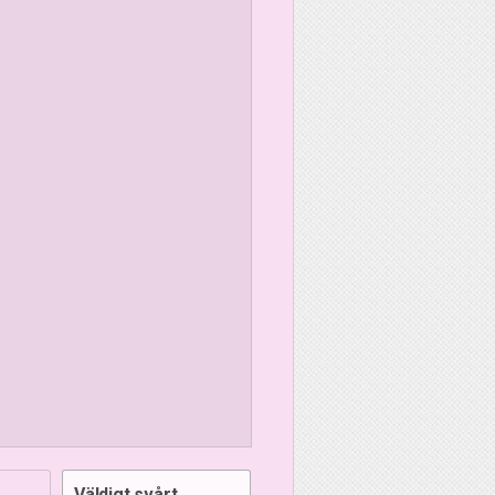
Väldigt svårt