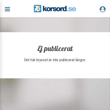
Ej publicerat
Det här krysset är inte publicerat längre.