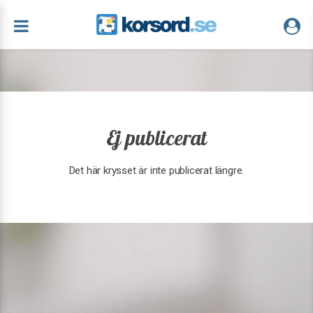
Ej publicerat
Det här krysset är inte publicerat längre.