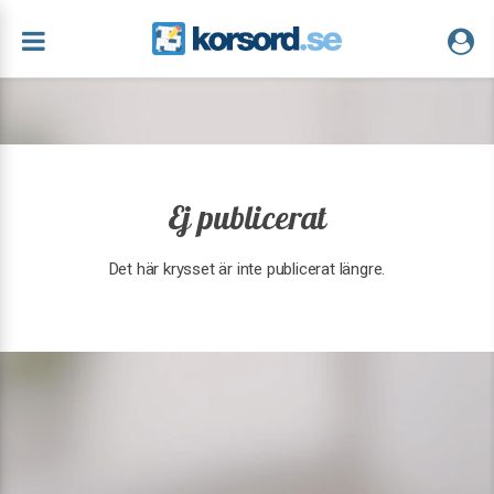
Ej publicerat
Det här krysset är inte publicerat längre.