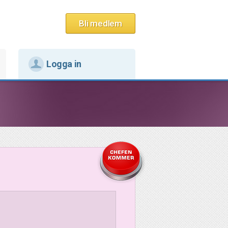
Bli medlem
Logga in