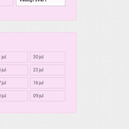
 jul
30 jul
 jul
23 jul
 jul
16 jul
 jul
09 jul