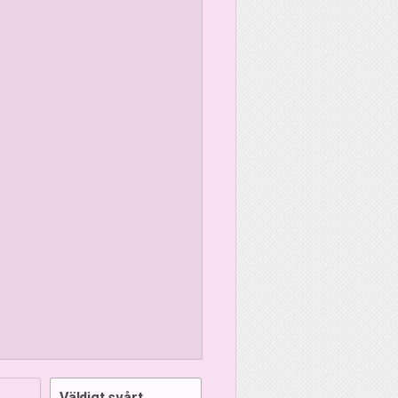
Väldigt svårt