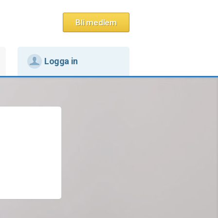
Bli medlem
Logga in