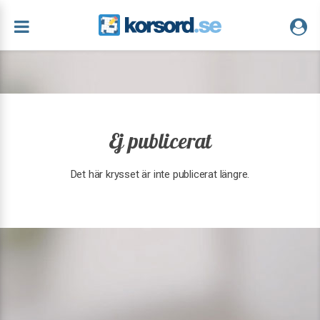
Ej publicerat
Det här krysset är inte publicerat längre.