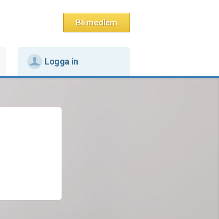
Bli medlem
Logga in